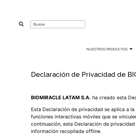
content
NUESTROS PRODUCTOS
Declaración de Privacidad de B
BIOMIRACLE LATAM S.A.
ha creado esta Dec
Esta Declaración de privacidad se aplica a la
funciones interactivas móviles que se vincule
continuación, esta Declaración de privacidad
información recopilada offline.