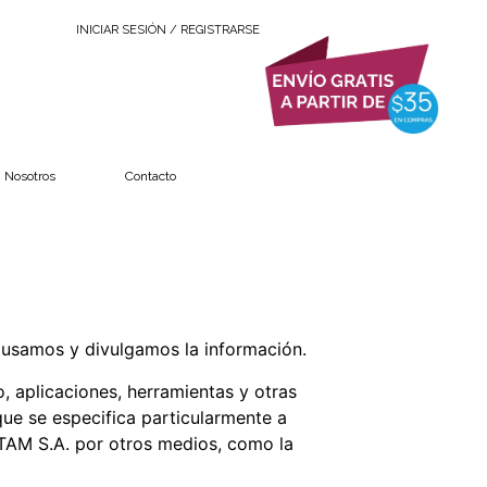
INICIAR SESIÓN / REGISTRARSE
Nosotros
Contacto
 usamos y divulgamos la información.
o, aplicaciones, herramientas y otras
que se especifica particularmente a
ATAM S.A. por otros medios, como la