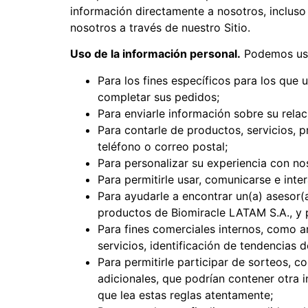
información directamente a nosotros, incluso
nosotros a través de nuestro Sitio.
Uso de la información personal.
Podemos usar
Para los fines específicos para los que 
completar sus pedidos;
Para enviarle información sobre su rela
Para contarle de productos, servicios, 
teléfono o correo postal;
Para personalizar su experiencia con no
Para permitirle usar, comunicarse e inter
Para ayudarle a encontrar un(a) asesor(
productos de Biomiracle LATAM S.A., y p
Para fines comerciales internos, como an
servicios, identificación de tendencias
Para permitirle participar de sorteos, c
adicionales, que podrían contener otra
que lea estas reglas atentamente;