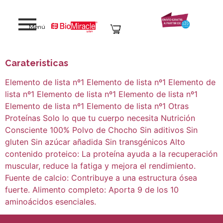
content
Menú
Carateristicas
Elemento de lista nº1 Elemento de lista nº1 Elemento de
lista nº1 Elemento de lista nº1 Elemento de lista nº1
Elemento de lista nº1 Elemento de lista nº1 Otras
Proteínas Solo lo que tu cuerpo necesita Nutrición
Consciente 100% Polvo de Chocho Sin aditivos Sin
gluten Sin azúcar añadida Sin transgénicos Alto
contenido proteico: La proteína ayuda a la recuperación
muscular, reduce la fatiga y mejora el rendimiento.
Fuente de calcio: Contribuye a una estructura ósea
fuerte. Alimento completo: Aporta 9 de los 10
aminoácidos esenciales.